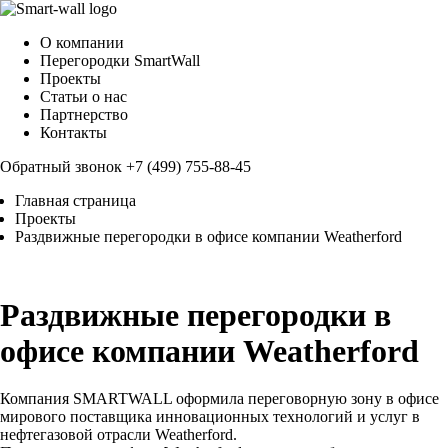
О компании
Перегородки SmartWall
Проекты
Статьи о нас
Партнерство
Контакты
Обратный звонок
+7 (499) 755-88-45
Главная страница
Проекты
Раздвижные перегородки в офисе компании Weatherford
Раздвижные перегородки в
офисе компании Weatherford
Компания SMARTWALL оформила переговорную зону в офисе
мирового поставщика инновационных технологий и услуг в
нефтегазовой отрасли Weatherford.