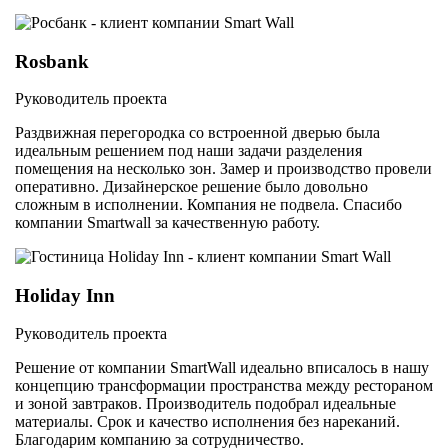
Rosbank
Руководитель проекта
Раздвижная перегородка со встроенной дверью была
идеальным решением под наши задачи разделения
помещения на несколько зон. Замер и производство провели
оперативно. Дизайнерское решение было довольно
сложным в исполнении. Компания не подвела. Спасибо
компании Smartwall за качественную работу.
Holiday Inn
Руководитель проекта
Решение от компании SmartWall идеально вписалось в нашу
концепцию трансформации пространства между рестораном
и зоной завтраков. Производитель подобрал идеальные
материалы. Срок и качество исполнения без нареканий.
Благодарим компанию за сотрудничество.