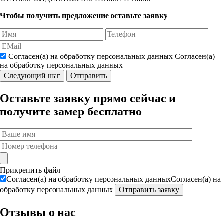
Чтобы получить предложение оставьте заявку
Согласен(а) на обработку персональных данных
Согласен(а)
на
обработку персональных данных
Оставьте заявку прямо сейчас и
получите замер
бесплатно
Прикрепить файл
Согласен(а) на обработку персональных данных
Согласен(а) на
обработку персональных данных
Отзывы о нас