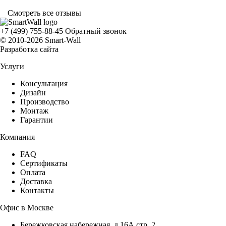
Смотреть все отзывы
+7 (499) 755-88-45
Обратный звонок
© 2010-2026 Smart-Wall
Разработка сайта
Услуги
Консультация
Дизайн
Производство
Монтаж
Гарантии
Компания
FAQ
Сертификаты
Оплата
Доставка
Контакты
Офис в Москве
Бережковская набережная, д.16А стр. 2