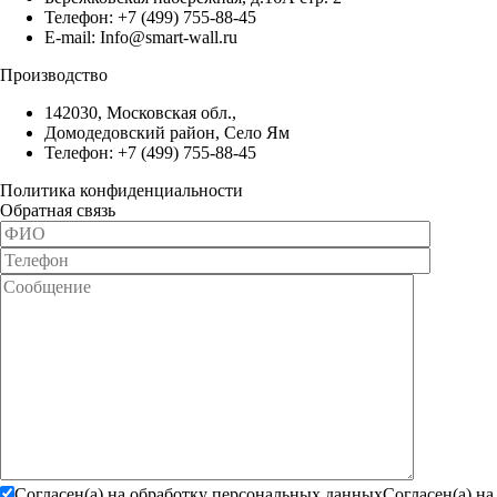
Телефон:
+7 (499) 755-88-45
E-mail:
Info@smart-wall.ru
Производство
142030, Московская обл.,
Домодедовский район, Село Ям
Телефон:
+7 (499) 755-88-45
Политика конфиденциальности
Обратная связь
Согласен(а) на обработку персональных данных
Согласен(а) на